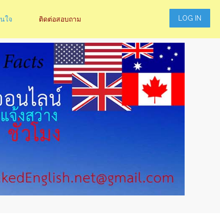
LOG IN
สนใจ
ติดต่อสอบถาม