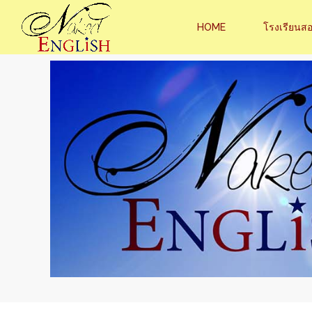
HOME
โรงเรียนส