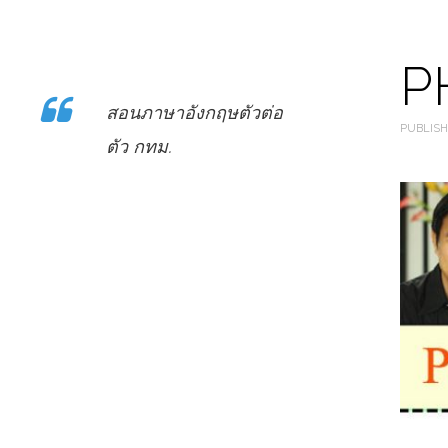
P
สอนภาษาอังกฤษตัวต่อ
PUBLISH
ตัว กทม.