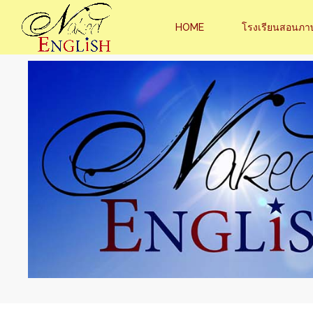
HOME
โรงเรียนสอนภา