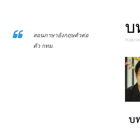
บ
สอนภาษาอังกฤษตัวต่อ
PUBLISH
ตัว กทม.