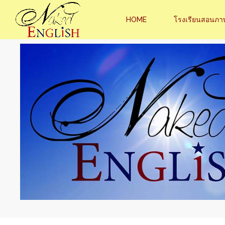
HOME
โรงเรียนสอนภา