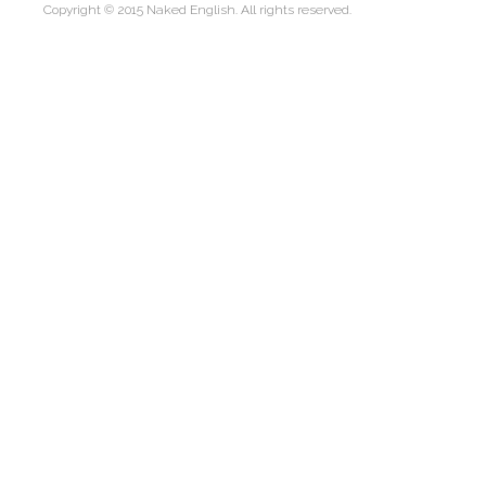
Copyright © 2015 Naked English. All rights reserved.