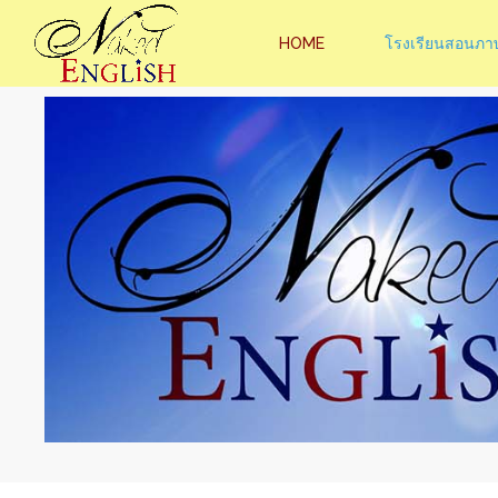
HOME
โรงเรียนสอนภา