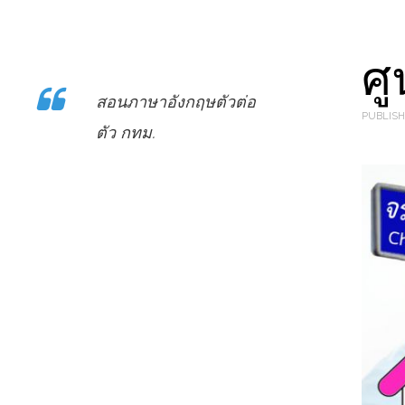
ศ
สอนภาษาอังกฤษตัวต่อ
PUBLISH
ตัว กทม.