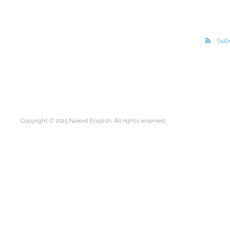
Subs
Copyright © 2015 Naked English. All rights reserved.