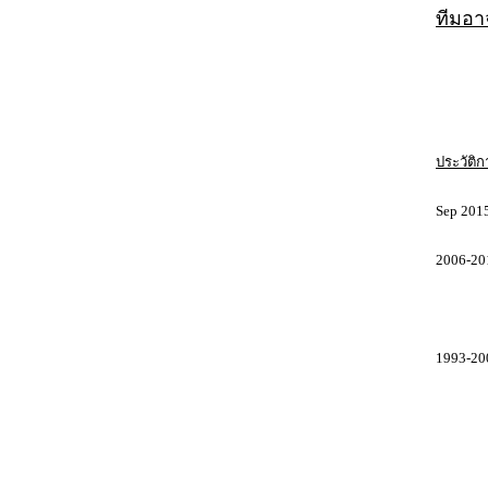
ทีมอา
ประวัติ
Sep 2015
2006-20
ที่ปรึ
1993-200
Market
Brand M