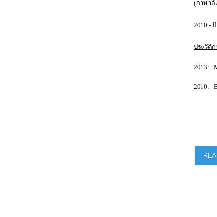
(ภาษาอัง
2010 - 
ประวัติ
2013: M.
2010: B.
REA