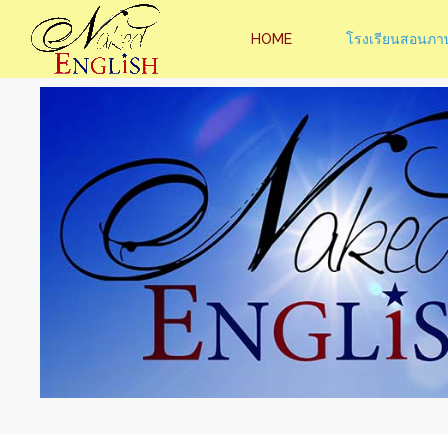
HOME
โรงเรียนสอนภา