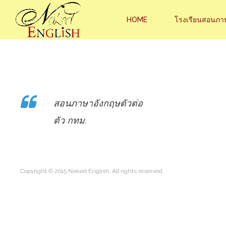
HOME
โรงเรียนสอนภา
สอนภาษาอังกฤษตัวต่อ
ตัว กทม.
Copyright © 2015 Naked English. All rights reserved.