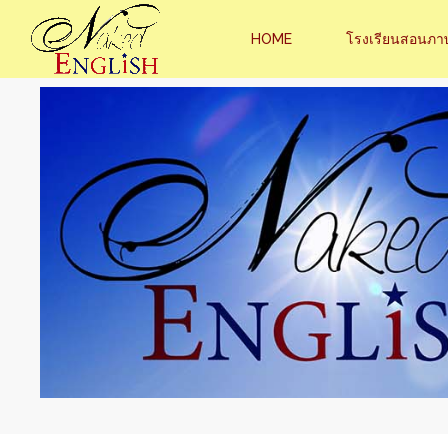
HOME
โรงเรียนสอนภา