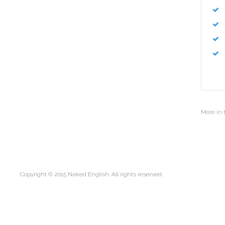
More in 
Copyright © 2015 Naked English. All rights reserved.