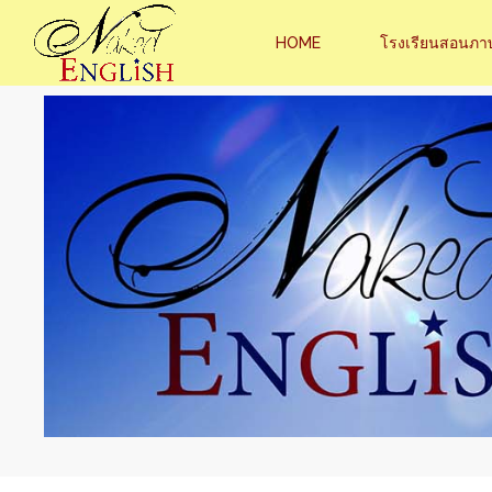
HOME
โรงเรียนสอนภา