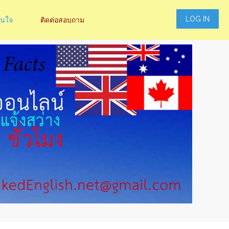
LOG IN
สนใจ
ติดต่อสอบถาม