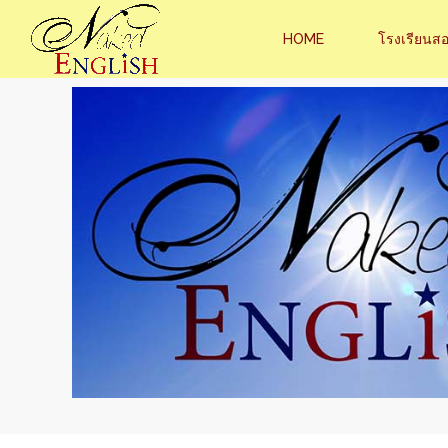
HOME
โรงเรียนส