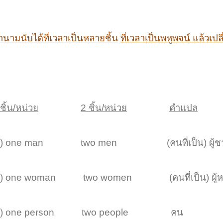
ำนามนับได้ที่เวลาเป็นหลายชิ้น
ที่เวลาเป็นพหูพจน์ แล้วเป
ชิ้น/หน่วย
2 ชิ้น/หน่วย
คำแปล
.) one man two men (คนที่เป็น) ผู้ช
.) one woman two women (คนที่เป็น) ผู้ห
.) one person two people คน