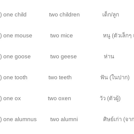
.) one child two children เด็ก/ลูก
.) one mouse two mice หนู (ตัวเล็กๆ แบบ
.) one goose two geese ห่าน
.) one tooth two teeth ฟัน (ในปาก)
.) one ox two oxen วัว (ตัวผู้)
.) one alumnus two alumni ศิษย์เก่า (จากมห