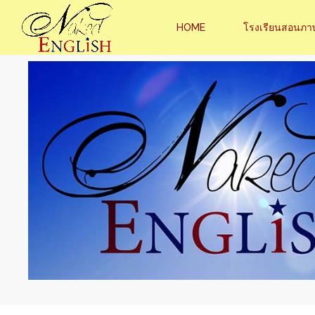
HOME
โรงเรียนสอนภา