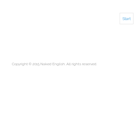
Start
Copyright © 2015 Naked English. All rights reserved.