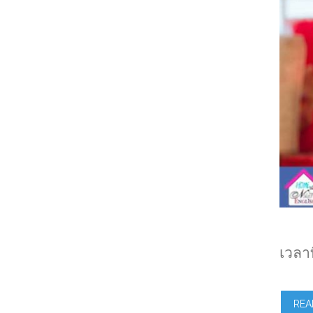
เวลา
REA