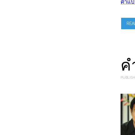
คำแป
REA
ค
PUBLISH