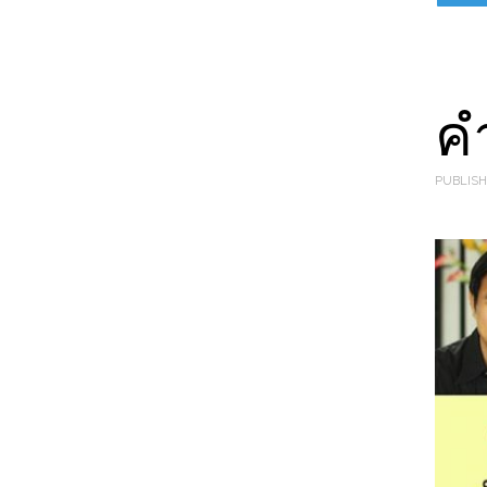
คำ
PUBLISH