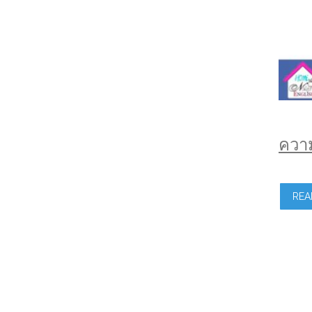
ความ
REA